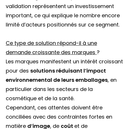
validation représentent un investissement
important, ce qui explique le nombre encore
limité d’acteurs positionnés sur ce segment.
Ce type de solution répond-il à une
demande croissante des marques
?
Les marques manifestent un intérêt croissant
pour des
solutions réduisant l’impact
environnemental de leurs emballages
, en
particulier dans les secteurs de la
cosmétique et de la santé.
Cependant, ces attentes doivent être
conciliées avec des contraintes fortes en
matière
d’image
, de
coût
et de