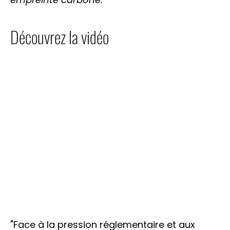
Découvrez la vidéo
"Face à la pression réglementaire et aux