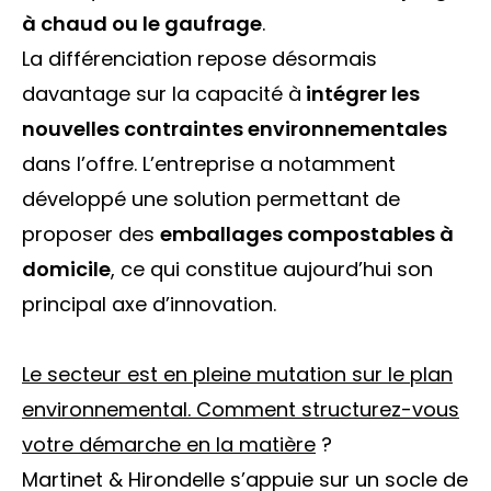
à chaud ou le gaufrage
.
La différenciation repose désormais
davantage sur la capacité à
intégrer les
nouvelles contraintes environnementales
dans l’offre. L’entreprise a notamment
développé une solution permettant de
proposer des
emballages compostables à
domicile
, ce qui constitue aujourd’hui son
principal axe d’innovation.
Le secteur est en pleine mutation sur le plan
environnemental. Comment structurez-vous
votre démarche en la matière
?
Martinet & Hirondelle s’appuie sur un socle de