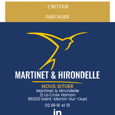
RETOUR
PARTAGER
NOUS SITUER
Martinet & Hirondelle
ZI La Croix Hamon
56200 Saint-Martin-Sur-Oust
02 99 91 41 51