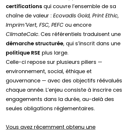
certifications
qui couvre l’ensemble de sa
chaîne de valeur :
Ecovadis Gold, Print Ethic,
Imprim’Vert, FSC, PEFC
ou encore
ClimateCalc
. Ces référentiels traduisent une
démarche structurée
, qui s’inscrit dans une
politique RSE
plus large.
Celle-ci repose sur plusieurs piliers —
environnement, social, éthique et
gouvernance — avec des objectifs réévalués
chaque année. L’enjeu consiste à inscrire ces
engagements dans la durée, au-delà des
seules obligations réglementaires.
Vous avez récemment obtenu une