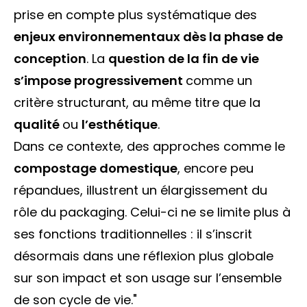
prise en compte plus systématique des
enjeux environnementaux dès la phase de
conception
. La
question de la fin de vie
s’impose progressivement
comme un
critère structurant, au même titre que la
qualité
ou
l’esthétique
.
Dans ce contexte, des approches comme le
compostage domestique
, encore peu
répandues, illustrent un élargissement du
rôle du packaging. Celui-ci ne se limite plus à
ses fonctions traditionnelles : il s’inscrit
désormais dans une réflexion plus globale
sur son impact et son usage sur l’ensemble
de son cycle de vie."