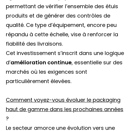
permettant de vérifier l’ensemble des étuis
produits et de générer des contrôles de
qualité. Ce type d’équipement, encore peu
répandu à cette échelle, vise à renforcer la
fiabilité des livraisons.
Cet investissement s’inscrit dans une logique
d’
amélioration continue
, essentielle sur des
marchés où les exigences sont
particulièrement élevées.
Comment voyez-vous évoluer le packaging
haut de gamme dans les prochaines années
?
Le secteur amorce une évolution vers une