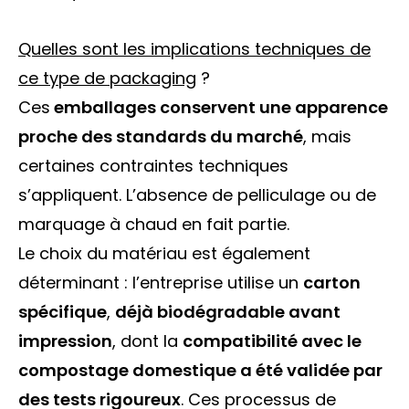
Quelles sont les implications techniques de
ce type de packaging
?
Ces
emballages conservent une apparence
proche des standards du marché
, mais
certaines contraintes techniques
s’appliquent. L’absence de pelliculage ou de
marquage à chaud en fait partie.
Le choix du matériau est également
déterminant : l’entreprise utilise un
carton
spécifique
,
déjà biodégradable avant
impression
, dont la
compatibilité avec le
compostage domestique a été validée par
des tests rigoureux
. Ces processus de