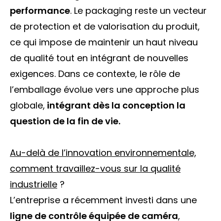
performance
. Le packaging reste un vecteur
de protection et de valorisation du produit,
ce qui impose de maintenir un haut niveau
de qualité tout en intégrant de nouvelles
exigences. Dans ce contexte, le rôle de
l’emballage évolue vers une approche plus
globale,
intégrant dès la conception la
question de la fin de vie.
Au-delà de l’innovation environnementale,
comment travaillez-vous sur la qualité
industrielle
?
L’entreprise a récemment investi dans une
ligne de contrôle équipée de caméra
,