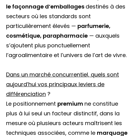
le façonnage d’emballages
destinés à des
secteurs où les standards sont
particulièrement élevés —
parfumerie,
cosmétique, parapharmacie
— auxquels
s’ajoutent plus ponctuellement
l’agroalimentaire et l’univers de l’art de vivre.
Dans un marché concurrentiel, quels sont
aujourd’hui vos principaux leviers de
différenciation
?
Le positionnement
premium
ne constitue
plus à lui seul un facteur distinctif, dans la
mesure où plusieurs acteurs maîtrisent les
techniques associées, comme le
marquage