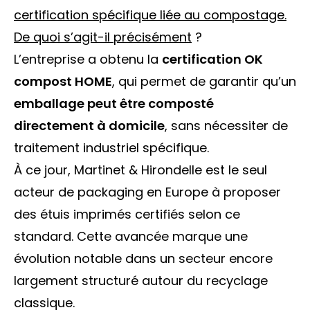
certification spécifique liée au compostage.
De quoi s’agit-il précisément
?
L’entreprise a obtenu la
certification OK
compost HOME
, qui permet de garantir qu’un
emballage peut être composté
directement à domicile
, sans nécessiter de
traitement industriel spécifique.
À ce jour, Martinet & Hirondelle est le seul
acteur de packaging en Europe à proposer
des étuis imprimés certifiés selon ce
standard. Cette avancée marque une
évolution notable dans un secteur encore
largement structuré autour du recyclage
classique.