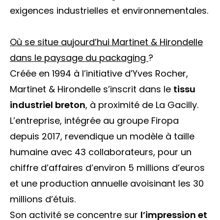
exigences industrielles et environnementales.
Où se situe aujourd’hui Martinet & Hirondelle
dans le paysage du packaging
?
Créée en 1994 à l’initiative d’Yves Rocher,
Martinet & Hirondelle s’inscrit dans le
tissu
industriel breton
, à proximité de La Gacilly.
L’entreprise, intégrée au groupe Firopa
depuis 2017, revendique un modèle à taille
humaine avec 43 collaborateurs, pour un
chiffre d’affaires d’environ 5 millions d’euros
et une production annuelle avoisinant les 30
millions d’étuis.
Son activité se concentre sur
l’impression et