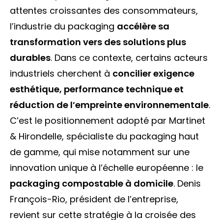
attentes croissantes des consommateurs,
l’industrie du packaging
accélère sa
transformation vers des solutions plus
durables
. Dans ce contexte, certains acteurs
industriels cherchent à
concilier exigence
esthétique, performance technique et
réduction de l’empreinte environnementale
.
C’est le positionnement adopté par Martinet
& Hirondelle, spécialiste du packaging haut
de gamme, qui mise notamment sur une
innovation unique à l’échelle européenne : le
packaging compostable à domicile
. Denis
François-Rio, président de l’entreprise,
revient sur cette stratégie à la croisée des