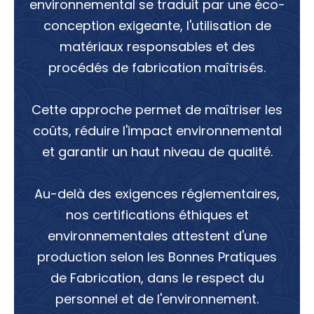
environnemental se traduit par une éco-
conception exigeante, l'utilisation de
matériaux responsables et des
procédés de fabrication maîtrisés.
Cette approche permet de maîtriser les
coûts, réduire l'impact environnemental
et garantir un haut niveau de qualité.
Au-delà des exigences réglementaires,
nos certifications éthiques et
environnementales attestent d'une
production selon les Bonnes Pratiques
de Fabrication, dans le respect du
personnel et de l'environnement.