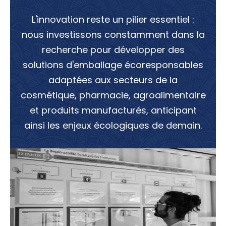
L'innovation reste un pilier essentiel :
nous investissons constamment dans la
recherche pour développer des
solutions d'emballage écoresponsables
adaptées aux secteurs de la
cosmétique, pharmacie, agroalimentaire
et produits manufacturés, anticipant
ainsi les enjeux écologiques de demain.