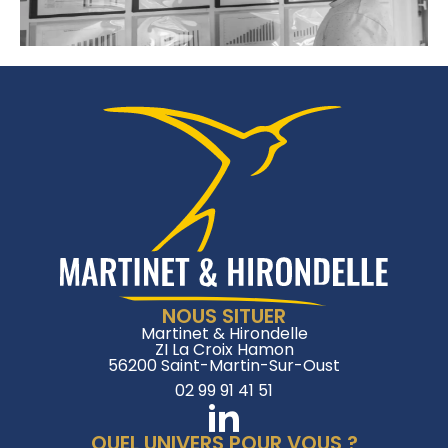
NOUS SITUER
Martinet & Hirondelle
ZI La Croix Hamon
56200 Saint-Martin-Sur-Oust
02 99 91 41 51
QUEL UNIVERS POUR VOUS ?