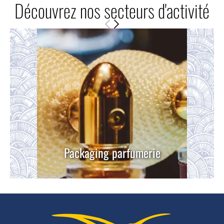
Découvrez nos secteurs d'activité
Packaging parfumerie