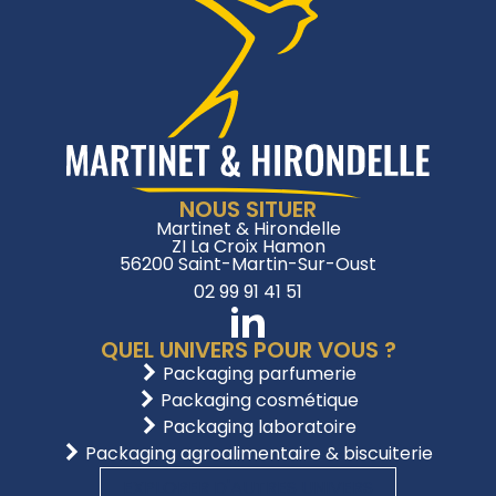
NOUS SITUER
Martinet & Hirondelle
ZI La Croix Hamon
56200 Saint-Martin-Sur-Oust
02 99 91 41 51
QUEL UNIVERS POUR VOUS ?
Packaging parfumerie
Packaging cosmétique
Packaging laboratoire
Packaging agroalimentaire & biscuiterie
EXPLORER D'AUTRES UNIVERS