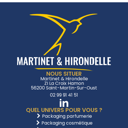
NOUS SITUER
Martinet & Hirondelle
ZI La Croix Hamon
56200 Saint-Martin-Sur-Oust
02 99 91 41 51
QUEL UNIVERS POUR VOUS ?
Packaging parfumerie
Packaging cosmétique