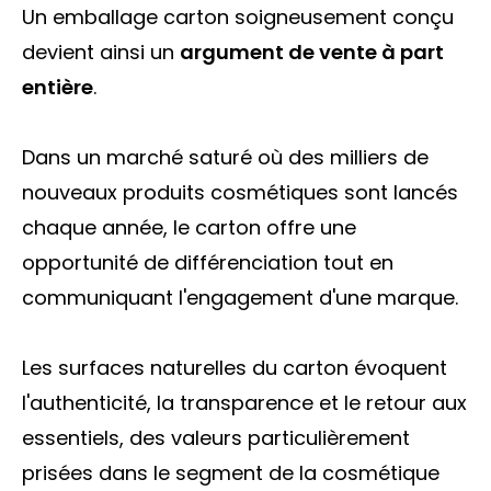
Un emballage carton soigneusement conçu
devient ainsi un
argument de vente à part
entière
.
Dans un marché saturé où des milliers de
nouveaux produits cosmétiques sont lancés
chaque année, le carton offre une
opportunité de différenciation tout en
communiquant l'engagement d'une marque.
Les surfaces naturelles du carton évoquent
l'authenticité, la transparence et le retour aux
essentiels, des valeurs particulièrement
prisées dans le segment de la cosmétique