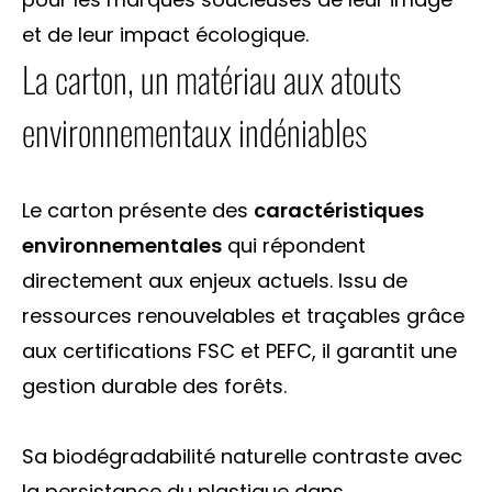
et de leur impact écologique.
La carton, un matériau aux atouts
environnementaux indéniables
Le carton présente des
caractéristiques
environnementales
qui répondent
directement aux enjeux actuels. Issu de
ressources renouvelables et traçables grâce
aux certifications FSC et PEFC, il garantit une
gestion durable des forêts.
Sa biodégradabilité naturelle contraste avec
la persistance du plastique dans