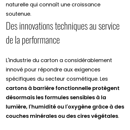
naturelle qui connaît une croissance
soutenue.
Des innovations techniques au service
de la performance
L'industrie du carton a considérablement
innové pour répondre aux exigences
spécifiques du secteur cosmétique. Les
cartons à barrière fonctionnelle protègent
désormais les formules sensibles à la
lumière, l'humidité ou l'oxygène grâce à des
couches minérales ou des cires végétales
.