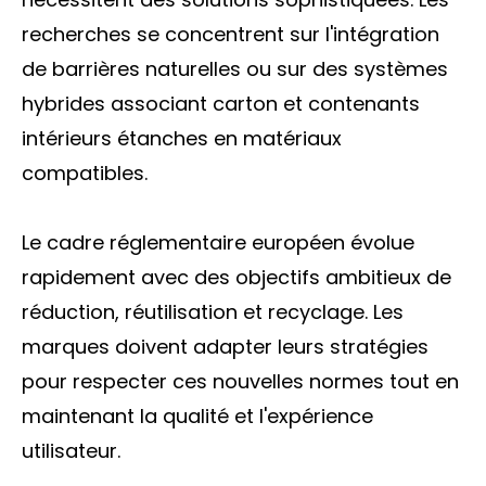
recherches se concentrent sur l'intégration
de barrières naturelles ou sur des systèmes
hybrides associant carton et contenants
intérieurs étanches en matériaux
compatibles.
Le cadre réglementaire européen évolue
rapidement avec des objectifs ambitieux de
réduction, réutilisation et recyclage. Les
marques doivent adapter leurs stratégies
pour respecter ces nouvelles normes tout en
maintenant la qualité et l'expérience
utilisateur.