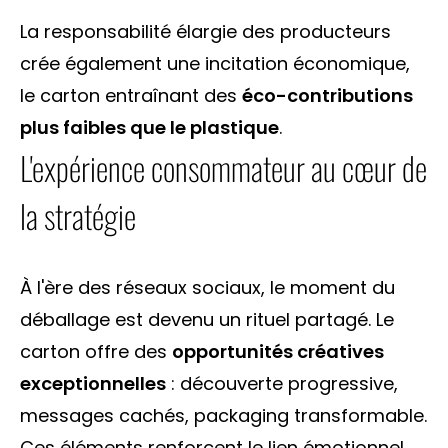
La responsabilité élargie des producteurs
crée également une incitation économique,
le carton entraînant des
éco-contributions
plus faibles que le plastique
.
L'expérience consommateur au cœur de
la stratégie
À l'ère des réseaux sociaux, le moment du
déballage est devenu un rituel partagé. Le
carton offre des
opportunités créatives
exceptionnelles
: découverte progressive,
messages cachés, packaging transformable.
Ces éléments renforcent le lien émotionnel