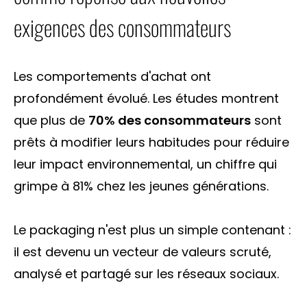
exigences des consommateurs
Les comportements d'achat ont
profondément évolué. Les études montrent
que plus de
70% des consommateurs
sont
prêts à modifier leurs habitudes pour réduire
leur impact environnemental, un chiffre qui
grimpe à 81% chez les jeunes générations.
Le packaging n'est plus un simple contenant :
il est devenu un vecteur de valeurs scruté,
analysé et partagé sur les réseaux sociaux.