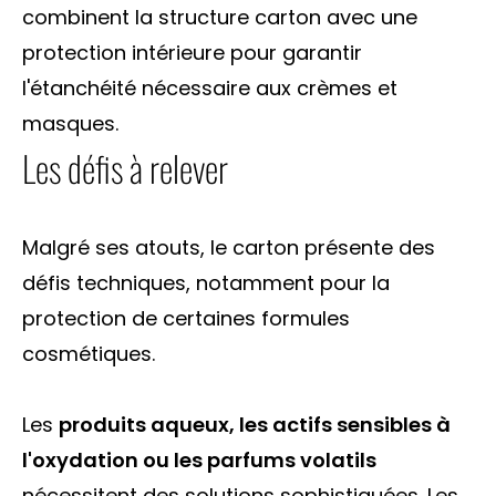
combinent la structure carton avec une
protection intérieure pour garantir
l'étanchéité nécessaire aux crèmes et
masques.
Les défis à relever
Malgré ses atouts, le carton présente des
défis techniques, notamment pour la
protection de certaines formules
cosmétiques.
Les
produits aqueux, les actifs sensibles à
l'oxydation ou les parfums volatils
nécessitent des solutions sophistiquées. Les