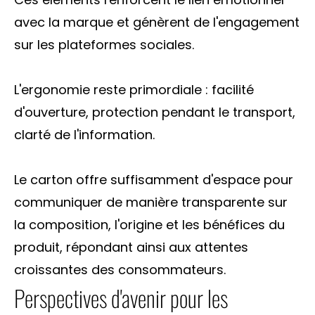
avec la marque et génèrent de l'engagement
sur les plateformes sociales.
L'ergonomie reste primordiale : facilité
d'ouverture, protection pendant le transport,
clarté de l'information.
Le carton offre suffisamment d'espace pour
communiquer de manière transparente sur
la composition, l'origine et les bénéfices du
produit, répondant ainsi aux attentes
croissantes des consommateurs.
Perspectives d'avenir pour les