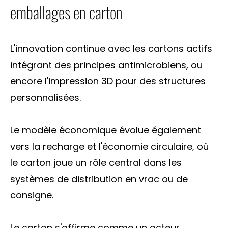
emballages en carton
L'innovation continue avec les cartons actifs
intégrant des principes antimicrobiens, ou
encore l'impression 3D pour des structures
personnalisées.
Le modèle économique évolue également
vers la recharge et l'économie circulaire, où
le carton joue un rôle central dans les
systèmes de distribution en vrac ou de
consigne.
Le carton s'affirme comme un acteur