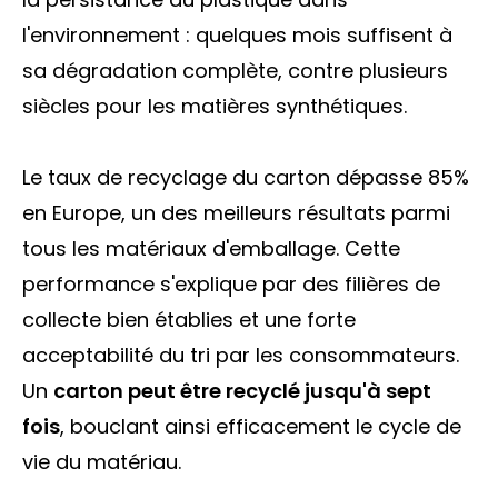
l'environnement : quelques mois suffisent à
sa dégradation complète, contre plusieurs
siècles pour les matières synthétiques.
Le taux de recyclage du carton dépasse 85%
en Europe, un des meilleurs résultats parmi
tous les matériaux d'emballage. Cette
performance s'explique par des filières de
collecte bien établies et une forte
acceptabilité du tri par les consommateurs.
Un
carton peut être recyclé jusqu'à sept
fois
, bouclant ainsi efficacement le cycle de
vie du matériau.