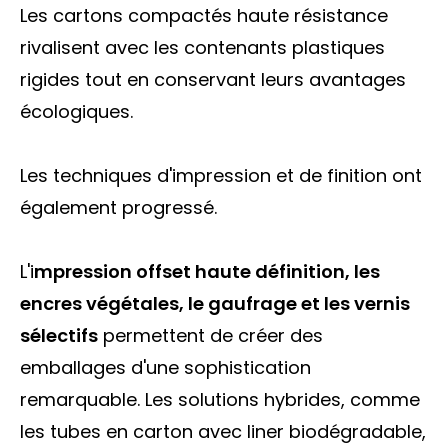
Les cartons compactés haute résistance
rivalisent avec les contenants plastiques
rigides tout en conservant leurs avantages
écologiques.
Les techniques d'impression et de finition ont
également progressé.
L'i
mpression offset haute définition, les
encres végétales, le gaufrage et les vernis
sélectifs
permettent de créer des
emballages d'une sophistication
remarquable. Les solutions hybrides, comme
les tubes en carton avec liner biodégradable,