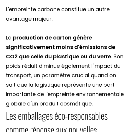
L'empreinte carbone constitue un autre
avantage majeur.
La
production de carton génère
significativement moins d'émissions de
CO2 que celle du plastique ou du verre
. Son
poids réduit diminue également l'impact du
transport, un paramètre crucial quand on
sait que la logistique représente une part
importante de l'empreinte environnementale
globale d'un produit cosmétique.
Les emballages éco-responsables
comme réponse aux nouvelles