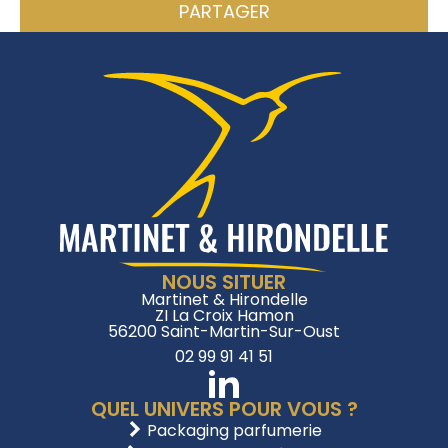
PARTAGER
NOUS SITUER
Martinet & Hirondelle
ZI La Croix Hamon
56200 Saint-Martin-Sur-Oust
02 99 91 41 51
QUEL UNIVERS POUR VOUS ?
Packaging parfumerie