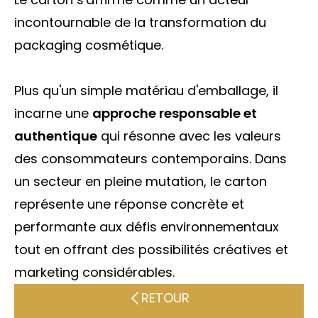
incontournable de la transformation du
packaging cosmétique.
Plus qu'un simple matériau d'emballage, il
incarne une
approche responsable et
authentique
qui résonne avec les valeurs
des consommateurs contemporains. Dans
un secteur en pleine mutation, le carton
représente une réponse concrète et
performante aux défis environnementaux
tout en offrant des possibilités créatives et
marketing considérables.
RETOUR